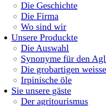
Die Geschichte
Die Firma
Wo sind wir
Unsere Produckte
Die Auswahl
Synonyme für den Agl
Die grobartigen weisse
Irpinische öle
Sie unsere gäste
Der agritourismus