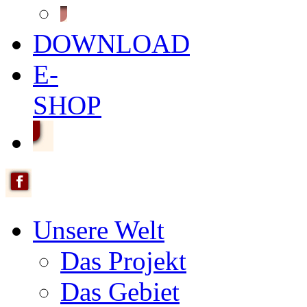
DOWNLOAD
E-
SHOP
Unsere Welt
Das Projekt
Das Gebiet