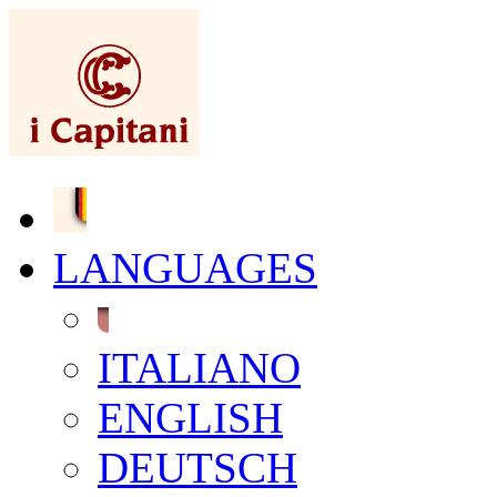
LANGUAGES
ITALIANO
ENGLISH
DEUTSCH