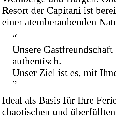
Resort der Capitani ist bere
einer atemberaubenden Nat
“
Unsere Gastfreundschaft i
authentisch.
Unser Ziel ist es, mit Ihn
”
Ideal als Basis für Ihre Fe
chaotischen und überfüllten