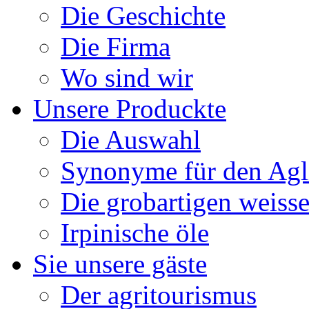
Die Geschichte
Die Firma
Wo sind wir
Unsere Produckte
Die Auswahl
Synonyme für den Agl
Die grobartigen weisse
Irpinische öle
Sie unsere gäste
Der agritourismus