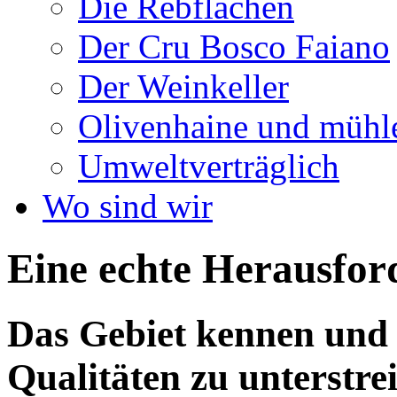
Die Rebflächen
Der Cru Bosco Faiano
Der Weinkeller
Olivenhaine und mühl
Umweltverträglich
Wo sind wir
Eine echte Herausfor
Das Gebiet kennen und l
Qualitäten zu unterstre