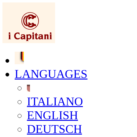
LANGUAGES
ITALIANO
ENGLISH
DEUTSCH