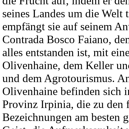
die Frucht auf, indem er 
seines Landes um die Welt t
empfängt sie auf seinem Anw
Contrada Bosco Faiano, de
alles entstanden ist, mit ei
Olivenhaine, dem Keller u
und dem Agrotourismus. An
Olivenhaine befinden sich 
Provinz Irpinia, die zu den 
Bezeichnungen am besten g