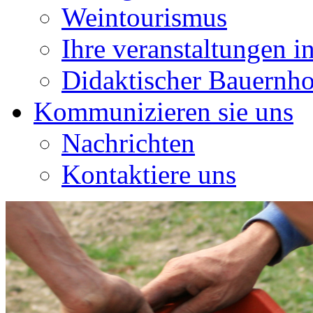
Weintourismus
Ihre veranstaltungen in
Didaktischer Bauernho
Kommunizieren sie uns
Nachrichten
Kontaktiere uns