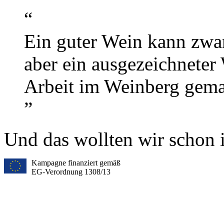
“
Ein guter Wein kann zwa
aber ein ausgezeichneter
Arbeit im Weinberg gema
”
Und das wollten wir schon 
Kampagne finanziert gemäß
EG-Verordnung 1308/13