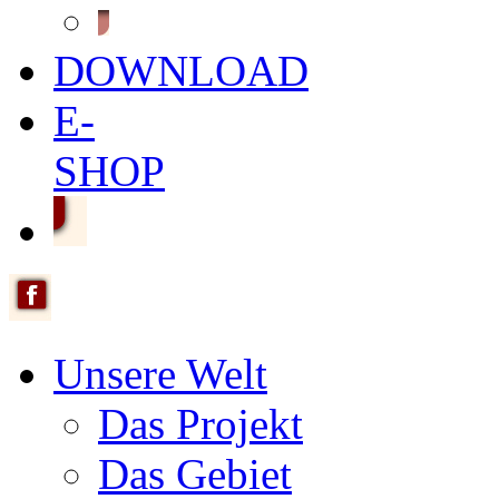
DOWNLOAD
E-
SHOP
Unsere Welt
Das Projekt
Das Gebiet