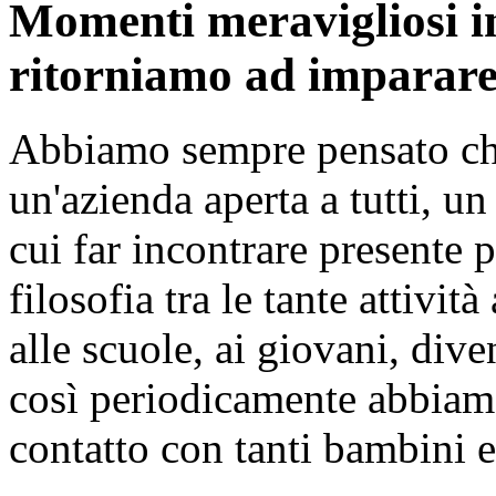
Momenti meravigliosi in
ritorniamo ad imparare
Abbiamo sempre pensato c
un'azienda aperta a tutti
, un
cui far incontrare presente 
filosofia tra le tante attivi
alle scuole, ai giovani, div
così periodicamente abbiamo
contatto con tanti bambini e