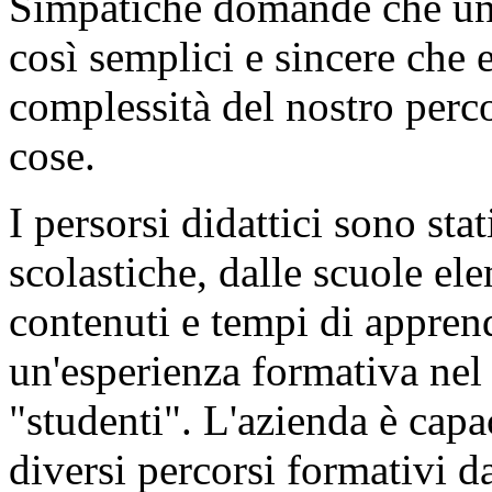
Simpatiche domande che un 
così semplici e sincere che 
complessità del nostro perco
cose.
I persorsi didattici sono stat
scolastiche
, dalle scuole el
contenuti e tempi di appre
un'esperienza formativa nel 
"studenti". L'azienda è capa
diversi percorsi formativi 