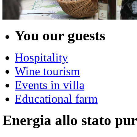
You our guests
Hospitality
Wine tourism
Events in villa
Educational farm
Energia allo stato pu