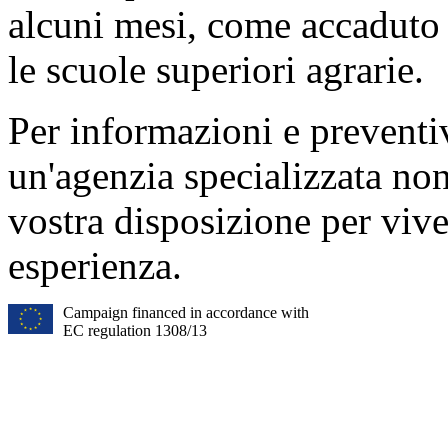
alcuni mesi, come accaduto 
le scuole superiori agrarie.
Per
informazioni e preventi
un'agenzia specializzata non
vostra disposizione per vive
esperienza.
Campaign financed in accordance with
EC regulation 1308/13