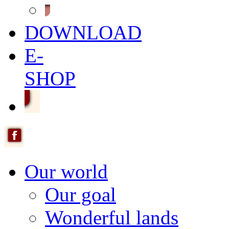
DOWNLOAD
E-
SHOP
Our world
Our goal
Wonderful lands