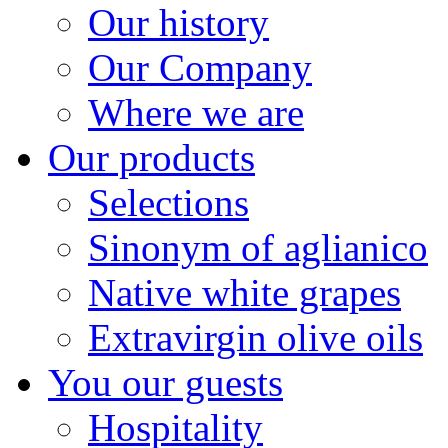
Our history
Our Company
Where we are
Our products
Selections
Sinonym of aglianico
Native white grapes
Extravirgin olive oils
You our guests
Hospitality