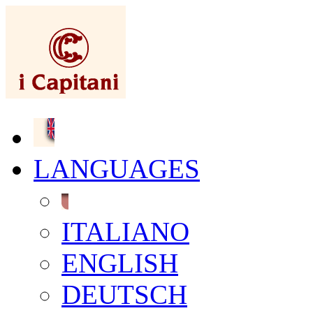
LANGUAGES
ITALIANO
ENGLISH
DEUTSCH