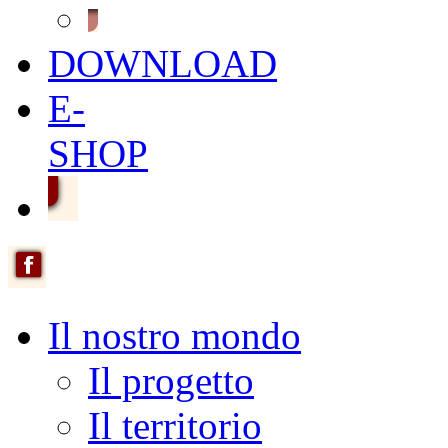
DOWNLOAD
E-
SHOP
Il nostro mondo
Il progetto
Il territorio