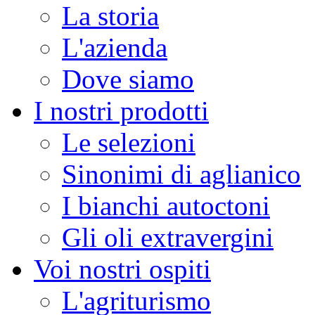
La storia
L'azienda
Dove siamo
I nostri prodotti
Le selezioni
Sinonimi di aglianico
I bianchi autoctoni
Gli oli extravergini
Voi nostri ospiti
L'agriturismo