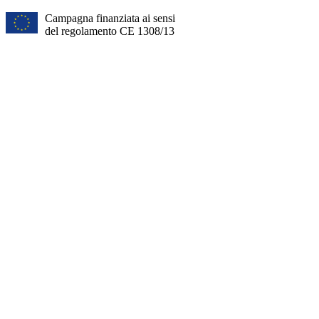
Campagna finanziata ai sensi
del regolamento CE 1308/13