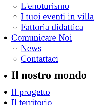
L'enoturismo
I tuoi eventi in villa
Fattoria didattica
Comunicare Noi
News
Contattaci
Il nostro mondo
Il progetto
Il territorio