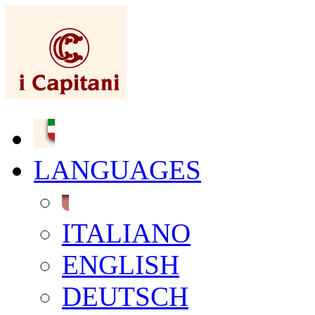
LANGUAGES
ITALIANO
ENGLISH
DEUTSCH