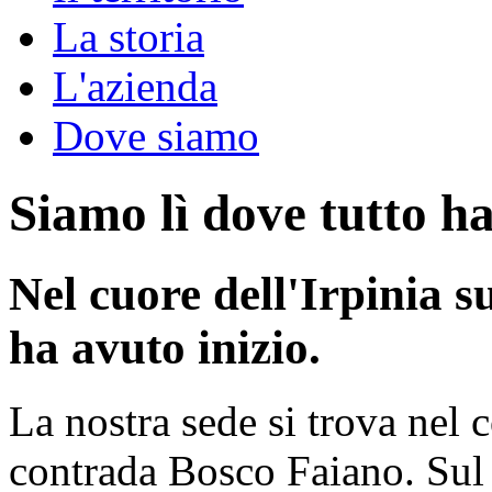
La storia
L'azienda
Dove siamo
Siamo lì dove tutto ha
Nel cuore dell'Irpinia su
ha avuto inizio.
La nostra sede si trova nel 
contrada Bosco Faiano. Sul 