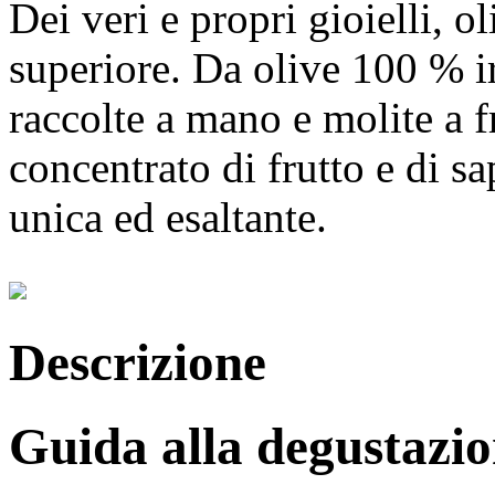
Dei veri e propri gioielli, ol
superiore. Da olive 100 % ir
raccolte a mano e molite a f
concentrato di frutto e di s
unica ed esaltante.
Descrizione
Guida alla degustazi