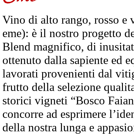
Vino di alto rango, rosso e 
eme): è il nostro progetto de
Blend magnifico, di inusita
ottenuto dalla sapiente ed e
lavorati provenienti dal viti
frutto della selezione qualit
storici vigneti “Bosco Faiano
concorre ad esprimere l’iden
della nostra lunga e appasion