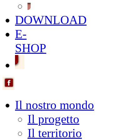
DOWNLOAD
E-
SHOP
Il nostro mondo
Il progetto
Il territorio