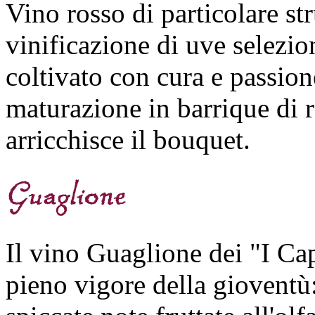
Vino rosso di particolare str
vinificazione di uve selezio
coltivato con cura e passion
maturazione in barrique di r
arricchisce il bouquet.
Il vino Guaglione dei "I Cap
pieno vigore della gioventù: