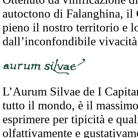
autoctono di Falanghina, il 
pieno il nostro territorio e
dall’inconfondibile vivacità
L’Aurum Silvae de I Capitan
tutto il mondo, è il massimo 
esprimere per tipicità e qual
olfattivamente e gustativam