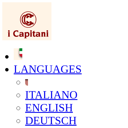
LANGUAGES
ITALIANO
ENGLISH
DEUTSCH