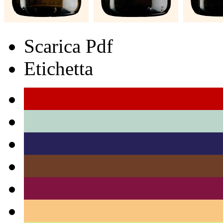
Scarica Pdf
Etichetta