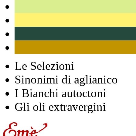
Le Selezioni
Sinonimi di aglianico
I Bianchi autoctoni
Gli oli extravergini