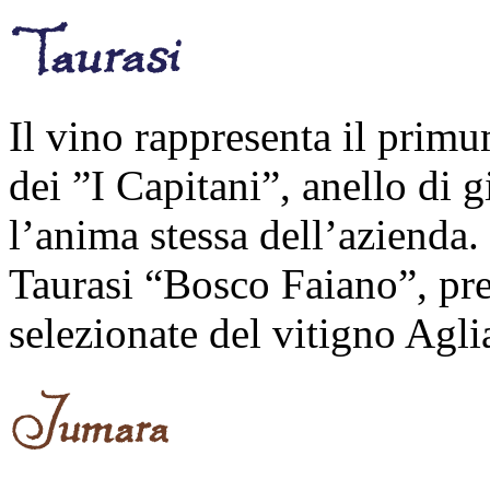
Il vino rappresenta il prim
dei ”I Capitani”, anello di g
l’anima stessa dell’azienda.
Taurasi “Bosco Faiano”, pre
selezionate del vitigno Agli