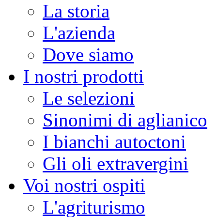
La storia
L'azienda
Dove siamo
I nostri prodotti
Le selezioni
Sinonimi di aglianico
I bianchi autoctoni
Gli oli extravergini
Voi nostri ospiti
L'agriturismo