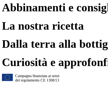
Abbinamenti e consig
La nostra ricetta
Dalla terra alla bottig
Curiosità e approfonf
Campagna finanziata ai sensi
del regolamento CE 1308/13