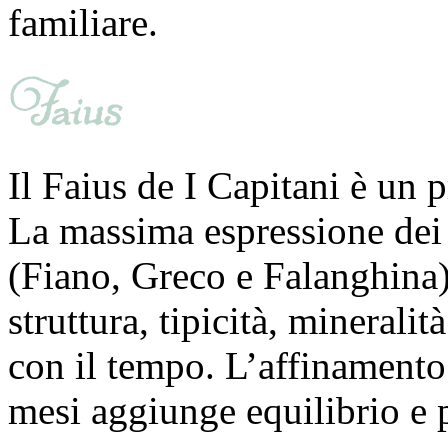
familiare.
Il Faius de I Capitani è un 
La massima espressione dei 
(Fiano, Greco e Falanghina)
struttura, tipicità, minerali
con il tempo. L’affinamento 
mesi aggiunge equilibrio e 