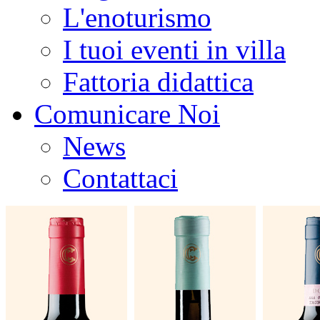
L'enoturismo
I tuoi eventi in villa
Fattoria didattica
Comunicare Noi
News
Contattaci