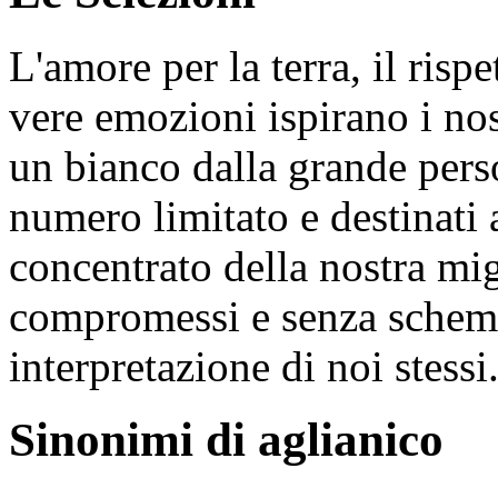
L'amore per la terra, il rispe
vere emozioni ispirano i nos
un bianco dalla grande perso
numero limitato e destinati 
concentrato della nostra mig
compromessi e senza schemi
interpretazione di noi stessi
Sinonimi di aglianico