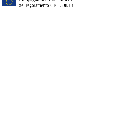
del regolamento CE 1308/13