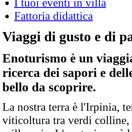
I tuoi eventi in villa
Fattoria didattica
Viaggi di gusto e di p
Enoturismo è un viaggia
ricerca dei sapori e del
bello da scoprire.
La nostra terra è l'Irpinia, 
viticoltura tra verdi colline