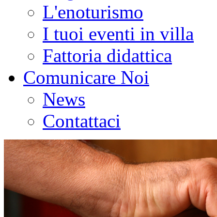
L'enoturismo
I tuoi eventi in villa
Fattoria didattica
Comunicare Noi
News
Contattaci