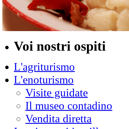
Voi nostri ospiti
L'agriturismo
L'enoturismo
Visite guidate
Il museo contadino
Vendita diretta