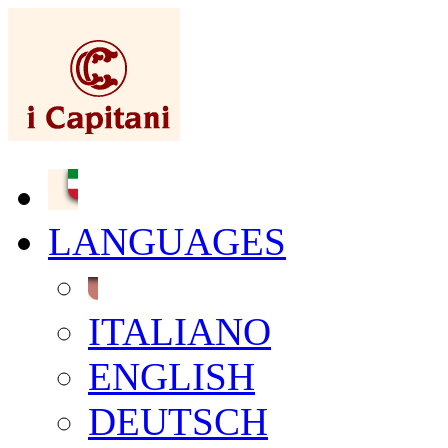
LANGUAGES
ITALIANO
ENGLISH
DEUTSCH