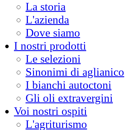
La storia
L'azienda
Dove siamo
I nostri prodotti
Le selezioni
Sinonimi di aglianico
I bianchi autoctoni
Gli oli extravergini
Voi nostri ospiti
L'agriturismo