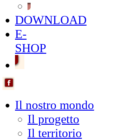
DOWNLOAD
E-
SHOP
Il nostro mondo
Il progetto
Il territorio